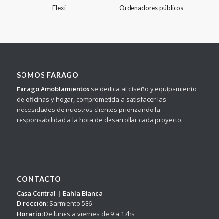
Flexi
Ordenadores públicos
SOMOS FARAGO
Farago Amoblamientos
se dedica al diseño y equipamiento
de oficinas y hogar, comprometida a satisfacer las
necesidades de nuestros clientes priorizando la
responsabilidad a la hora de desarrollar cada proyecto.
CONTACTO
Casa Central | Bahía Blanca
Dirección:
Sarmiento 586
Horario:
De lunes a viernes de 9 a 17hs