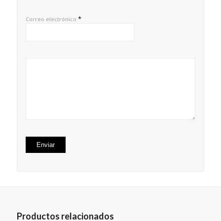
*
Correo electrónico
Productos relacionados