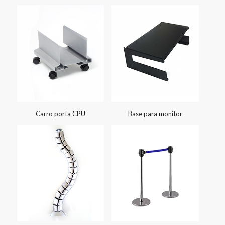
Carro porta CPU
Base para monitor