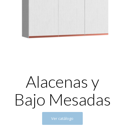
Alacenas y
Bajo Mesadas
Ver catálogo