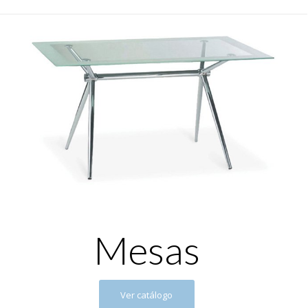
Mesas
Ver catálogo