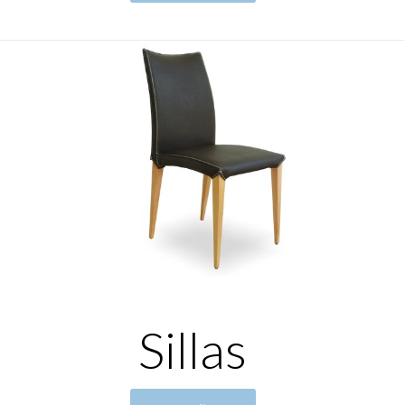
Sillas