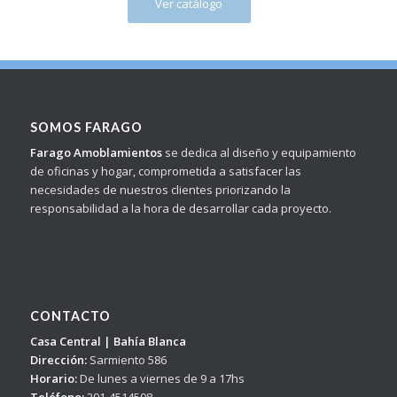
Ver catálogo
SOMOS FARAGO
Farago Amoblamientos
se dedica al diseño y equipamiento
de oficinas y hogar, comprometida a satisfacer las
necesidades de nuestros clientes priorizando la
responsabilidad a la hora de desarrollar cada proyecto.
CONTACTO
Casa Central | Bahía Blanca
Dirección:
Sarmiento 586
Horario:
De lunes a viernes de 9 a 17hs