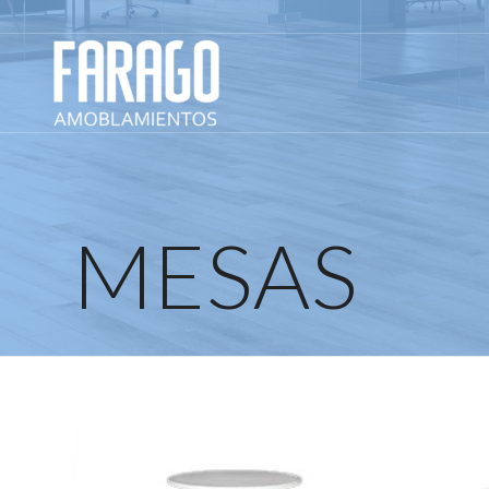
MESAS