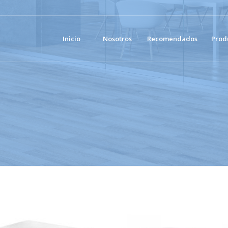
Inicio
Nosotros
Recomendados
Prod