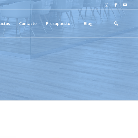
uctos
Contacto
Presupuesto
Blog