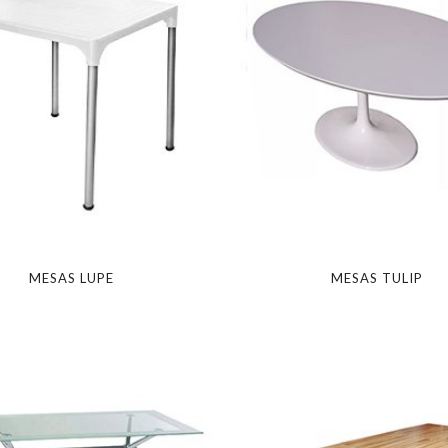
MESAS LUPE
MESAS TULIP