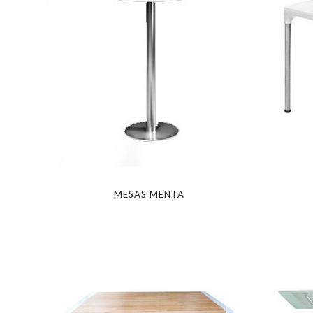
MESAS MENTA