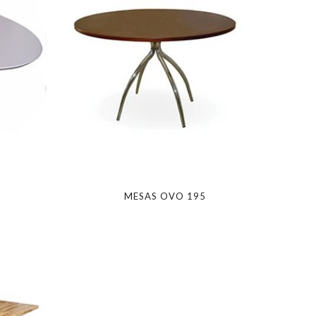
MESAS OVO 195